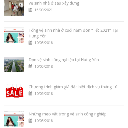
Vệ sinh nhà ở sau xây dựng
15/03/2021
Tổng vệ sinh nhà ở cuối năm đón “Tết 2021” Tại
Hưng Yên
10/05/2018
Dọn vệ sinh công nghiệp tại Hưng Yên
10/05/2018
Chương trình giảm giá đặc biệt dịch vụ tháng 10
10/05/2018
Những mẹo vặt trong vệ sinh công nghiệp
10/05/2018