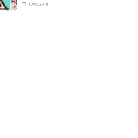
10/05/2018