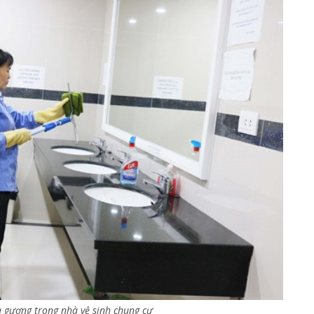
a gương trong nhà vệ sinh chung cư