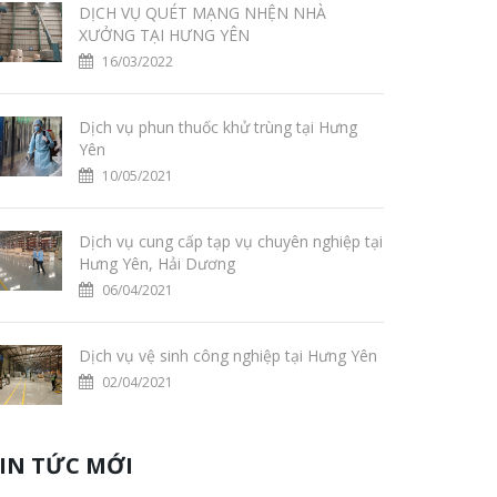
DỊCH VỤ QUÉT MẠNG NHỆN NHÀ
XƯỞNG TẠI HƯNG YÊN
16/03/2022
Dịch vụ phun thuốc khử trùng tại Hưng
Yên
10/05/2021
Dịch vụ cung cấp tạp vụ chuyên nghiệp tại
Hưng Yên, Hải Dương
06/04/2021
Dịch vụ vệ sinh công nghiệp tại Hưng Yên
02/04/2021
IN TỨC MỚI