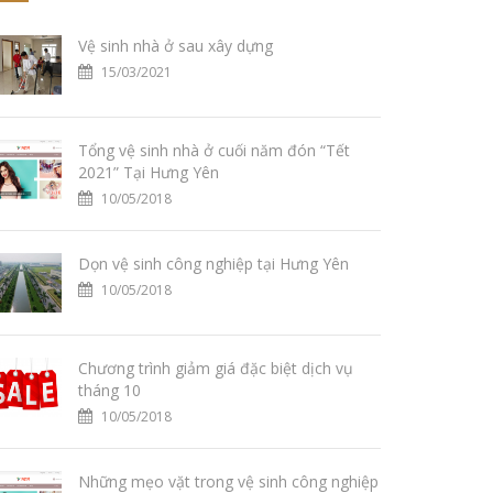
Vệ sinh nhà ở sau xây dựng
15/03/2021
Tổng vệ sinh nhà ở cuối năm đón “Tết
2021” Tại Hưng Yên
10/05/2018
Dọn vệ sinh công nghiệp tại Hưng Yên
10/05/2018
Chương trình giảm giá đặc biệt dịch vụ
tháng 10
10/05/2018
Những mẹo vặt trong vệ sinh công nghiệp