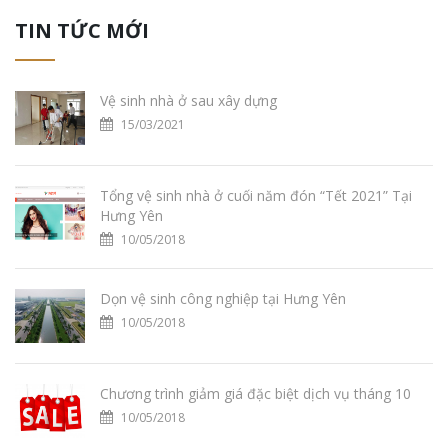
TIN TỨC MỚI
Vệ sinh nhà ở sau xây dựng
15/03/2021
Tổng vệ sinh nhà ở cuối năm đón “Tết 2021” Tại
Hưng Yên
10/05/2018
Dọn vệ sinh công nghiệp tại Hưng Yên
10/05/2018
Chương trình giảm giá đặc biệt dịch vụ tháng 10
10/05/2018