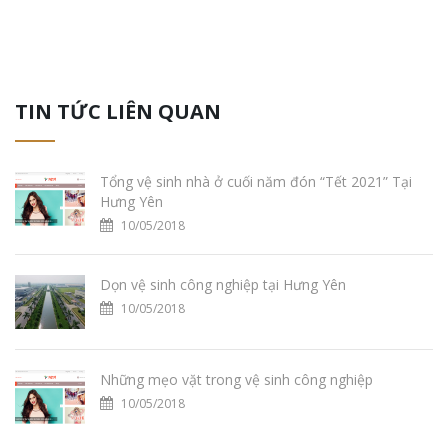
TIN TỨC LIÊN QUAN
Tổng vệ sinh nhà ở cuối năm đón “Tết 2021” Tại
Hưng Yên
10/05/2018
Dọn vệ sinh công nghiệp tại Hưng Yên
10/05/2018
Những mẹo vặt trong vệ sinh công nghiệp
10/05/2018