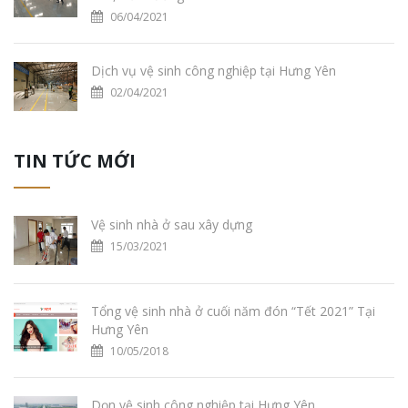
06/04/2021
Dịch vụ vệ sinh công nghiệp tại Hưng Yên
02/04/2021
TIN TỨC MỚI
Vệ sinh nhà ở sau xây dựng
15/03/2021
Tổng vệ sinh nhà ở cuối năm đón “Tết 2021” Tại
Hưng Yên
10/05/2018
Dọn vệ sinh công nghiệp tại Hưng Yên