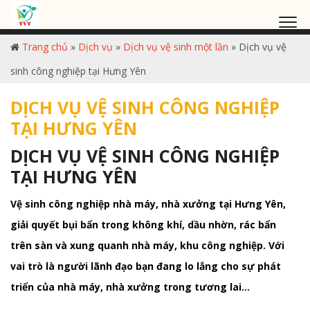
Trang chủ
»
Dịch vụ
»
Dịch vụ vệ sinh một lần
»
Dịch vụ vệ
sinh công nghiệp tại Hưng Yên
DỊCH VỤ VỆ SINH CÔNG NGHIỆP
TẠI HƯNG YÊN
DỊCH VỤ VỆ SINH CÔNG NGHIỆP
TẠI HƯNG YÊN
Vệ sinh công nghiệp nhà máy, nhà xưởng tại Hưng Yên,
giải quyết bụi bẩn trong không khí, dầu nhờn, rác bẩn
trên sàn và xung quanh nhà máy, khu công nghiệp. Với
vai trò là người lãnh đạo bạn đang lo lắng cho sự phát
triển của nhà máy, nhà xưởng trong tương lai…