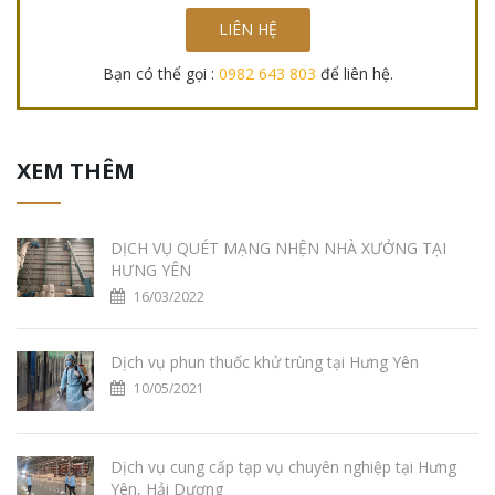
LIÊN HỆ
Bạn có thể gọi :
0982 643 803
để liên hệ.
XEM THÊM
DỊCH VỤ QUÉT MẠNG NHỆN NHÀ XƯỞNG TẠI
HƯNG YÊN
16/03/2022
Dịch vụ phun thuốc khử trùng tại Hưng Yên
10/05/2021
Dịch vụ cung cấp tạp vụ chuyên nghiệp tại Hưng
Yên, Hải Dương