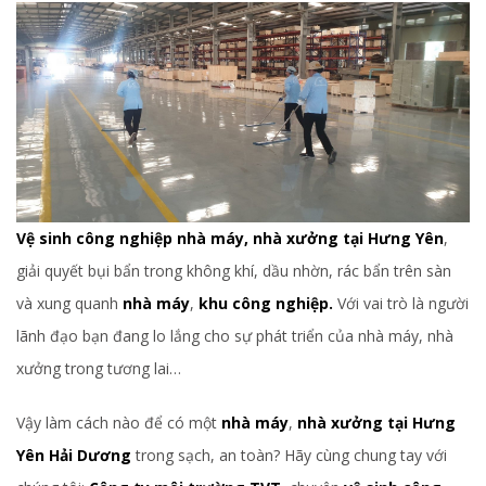
Vệ sinh công nghiệp nhà máy, nhà xưởng tại Hưng Yên
,
giải quyết bụi bẩn trong không khí, dầu nhờn, rác bẩn trên sàn
và xung quanh
nhà máy
,
khu công nghiệp.
Với vai trò là người
lãnh đạo bạn đang lo lắng cho sự phát triển của nhà máy, nhà
xưởng trong tương lai…
Vậy làm cách nào để có một
nhà máy
,
nhà xưởng tại Hưng
Yên Hải Dương
trong sạch, an toàn? Hãy cùng chung tay với