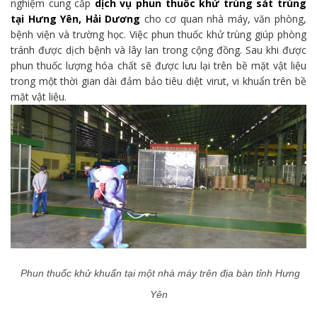
nghiệm cung cấp
dịch vụ phun thuốc khử trùng sát trùng
tại Hưng Yên, Hải Dương
cho cơ quan nhà máy, văn phòng,
bệnh viện và trường học. Việc phun thuốc khử trùng giúp phòng
tránh được dịch bệnh và lây lan trong cộng đồng. Sau khi được
phun thuốc lượng hóa chất sẽ được lưu lại trên bề mặt vật liệu
trong một thời gian dài đảm bảo tiêu diệt virut, vi khuẩn trên bề
mặt vật liệu.
Phun thuốc khử khuẩn tại một nhà máy trên địa bàn tỉnh Hưng
Yên