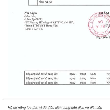
Hồ sơ năng lực đơn vị đủ điều kiện cung cấp dịch vụ diệt côn