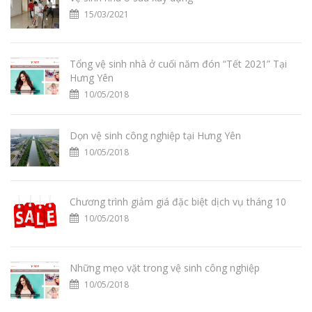
15/03/2021
Tổng vệ sinh nhà ở cuối năm đón “Tết 2021” Tại
Hưng Yên
10/05/2018
Dọn vệ sinh công nghiệp tại Hưng Yên
10/05/2018
Chương trình giảm giá đặc biệt dịch vụ tháng 10
10/05/2018
Những mẹo vặt trong vệ sinh công nghiệp
10/05/2018