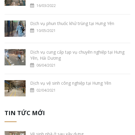
16/03/2022
Dịch vụ phun thuốc khử trùng tại Hưng Yên
10/05/2021
Dịch vụ cung cấp tạp vụ chuyên nghiệp tại Hưng
Yên, Hải Dương
06/04/2021
Dịch vụ vệ sinh công nghiệp tại Hưng Yên
02/04/2021
TIN TỨC MỚI
Vệ sinh nhà ở sau xây dựng